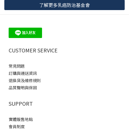
了解更多乳癌防治基金會
CUSTOMER SERVICE
常見問題
訂購與運送資訊
退換貨及維修規則
品質聲明與保固
SUPPORT
實體販售地點
會員制度