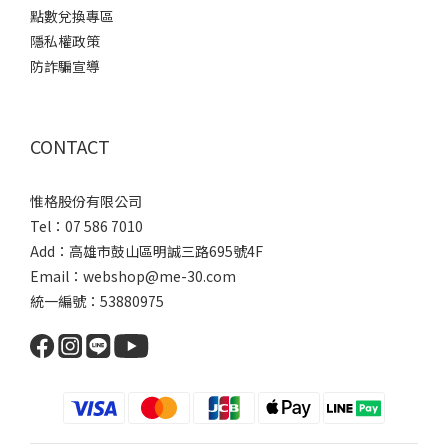
點數兌換專區
隱私權政策
防詐騙宣導
CONTACT
惟格股份有限公司
Tel：07 586 7010
Add：
高雄市鼓山區明誠三路
695號4F
Email：webshop@me-30.com
統一編號：53880975