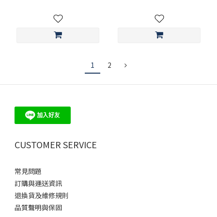
1
2
CUSTOMER SERVICE
常見問題
訂購與運送資訊
退換貨及維修規則
品質聲明與保固