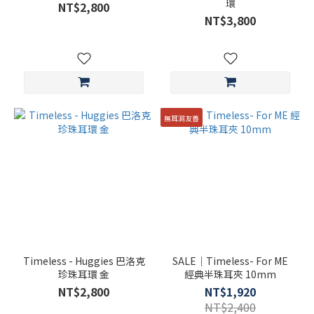
環
NT$2,800
NT$3,800
無耳洞友善
Timeless - Huggies 巴洛克
SALE｜Timeless- For ME
珍珠耳環 金
經典半珠耳夾 10mm
NT$2,800
NT$1,920
NT$2,400