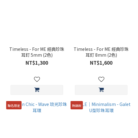
Timeless - For ME 經典珍珠
Timeless - For ME 經典珍珠
耳釘 5mm (2色)
耳釘 8mm (2色)
NT$1,300
NT$1,600
聯名限定
熱銷款