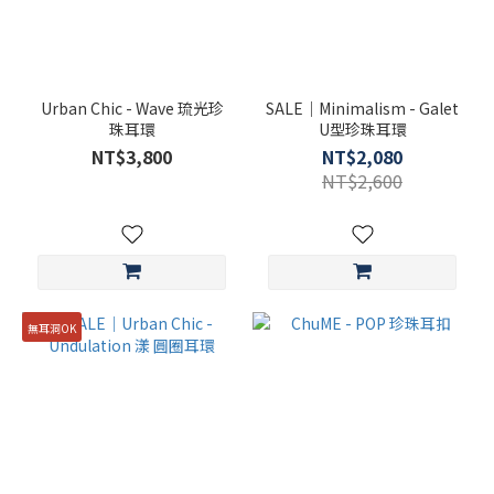
Urban Chic - Wave 琉光珍
SALE｜Minimalism - Galet
珠耳環
U型珍珠耳環
NT$3,800
NT$2,080
NT$2,600
無耳洞OK