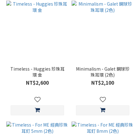
Timeless - Huggies 珍珠耳
Minimalism - Galet 鋼球珍
環 金
珠耳環 (2色)
NT$2,600
NT$2,100