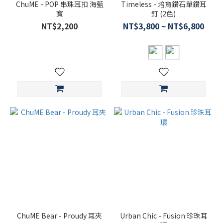
ChuME - POP 串珠耳扣 海藍
Timeless - 培育鑽石單鑽耳
寶
釘 (2色)
NT$2,200
NT$3,800 ~ NT$6,800
ChuME Bear - Proudy 耳夾
Urban Chic - Fusion 珍珠耳