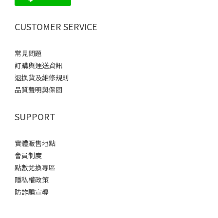
CUSTOMER SERVICE
常見問題
訂購與運送資訊
退換貨及維修規則
品質聲明與保固
SUPPORT
實體販售地點
會員制度
點數兌換專區
隱私權政策
防詐騙宣導