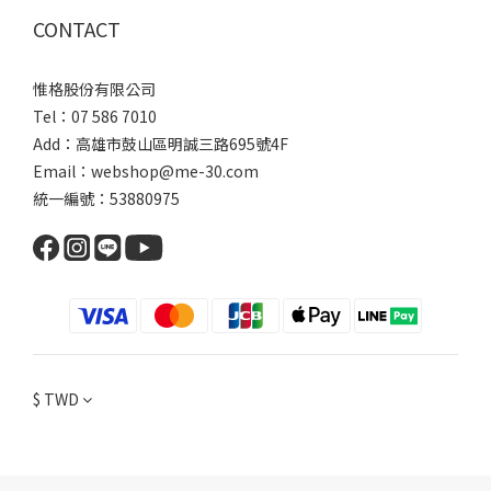
CONTACT
惟格股份有限公司
Tel：07 586 7010
Add：
高雄市鼓山區明誠三路
695號4F
Email：webshop@me-30.com
統一編號：53880975
$
TWD