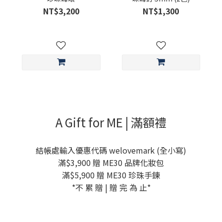
NT$3,200
NT$1,300
A Gift for ME | 滿額禮
結帳處輸入優惠代碼 welovemark (全小寫)
滿$3,900 贈 ME30 品牌化妝包
滿$5,900 贈 ME30 珍珠手鍊
*不 累 贈 | 贈 完 為 止*