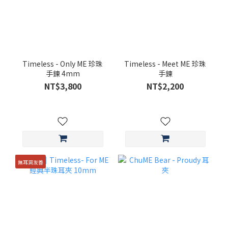
Timeless - Only ME 珍珠
Timeless - Meet ME 珍珠
手鍊 4mm
手鍊
NT$3,800
NT$2,200
無耳洞友善