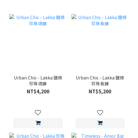
Urban Chic - Lakka 鏈條
Urban Chic - Lakka 鏈條
珍珠項鍊
珍珠長鍊
NT$4,200
NT$5,200