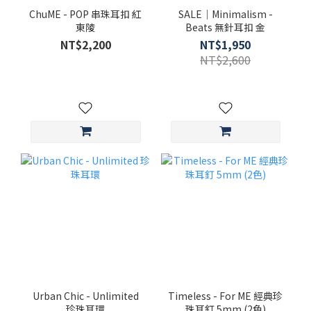
ChuME - POP 串珠耳扣 紅
SALE｜Minimalism -
東陵
Beats 無針耳扣 金
NT$2,200
NT$1,950
NT$2,600
Urban Chic - Unlimited
Timeless - For ME 經典珍
珍珠耳環
珠耳釘 5mm (2色)