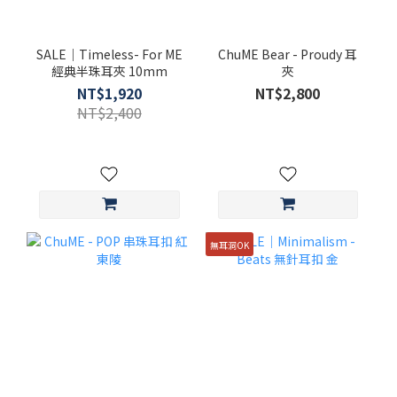
SALE｜Timeless- For ME
ChuME Bear - Proudy 耳
經典半珠耳夾 10mm
夾
NT$1,920
NT$2,800
NT$2,400
無耳洞OK