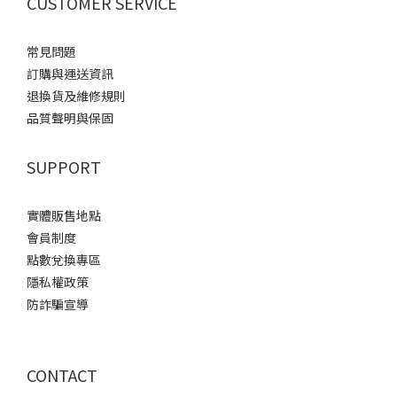
CUSTOMER SERVICE
常見問題
訂購與運送資訊
退換貨及維修規則
品質聲明與保固
SUPPORT
實體販售地點
會員制度
點數兌換專區
隱私權政策
防詐騙宣導
CONTACT