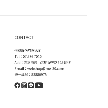
CONTACT
惟格股份有限公司
Tel：07 586 7010
Add：
高雄市鼓山區明誠三路
695號4F
Email：webshop@me-30.com
統一編號：53880975