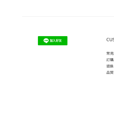
CU
常見
訂購
退換
品質