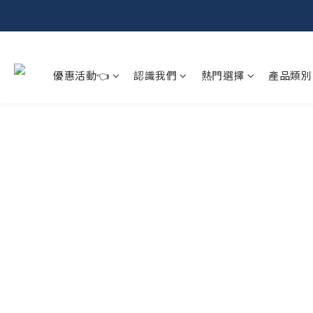
優惠活動👈
認識我們
熱門選擇
產品類別