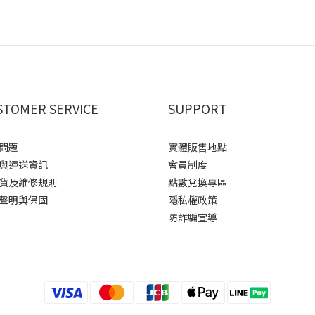
STOMER SERVICE
SUPPORT
問題
實體販售地點
與運送資訊
會員制度
貨及維修規則
點數兌換專區
聲明與保固
隱私權政策
防詐騙宣導