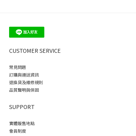
CUSTOMER SERVICE
常見問題
訂購與運送資訊
退換貨及維修規則
品質聲明與保固
SUPPORT
實體販售地點
會員制度