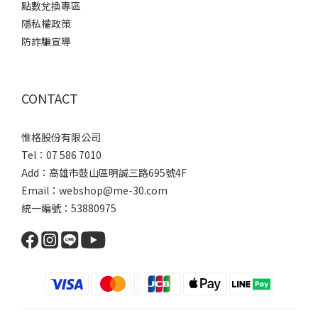
點數兌換專區
隱私權政策
防詐騙宣導
CONTACT
惟格股份有限公司
Tel：07 586 7010
Add：
高雄市鼓山區明誠三路
695號4F
Email：webshop@me-30.com
統一編號：53880975