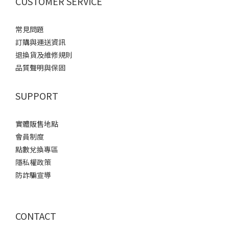
CUSTOMER SERVICE
5mm
(2)
常見問題
訂購與運送資訊
退換貨及維修規則
品質聲明與保固
SUPPORT
實體販售地點
會員制度
點數兌換專區
隱私權政策
防詐騙宣導
CONTACT