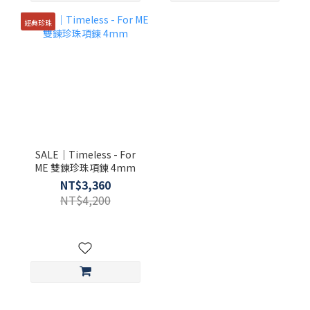
經典珍珠
SALE｜Timeless - For
ME 雙鍊珍珠項鍊 4mm
NT$3,360
NT$4,200