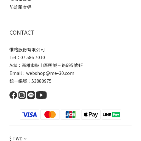
防詐騙宣導
CONTACT
惟格股份有限公司
Tel：07 586 7010
Add：
高雄市鼓山區明誠三路
695號4F
Email：webshop@me-30.com
統一編號：53880975
$
TWD