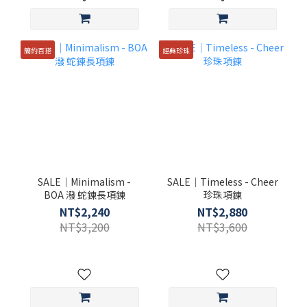
簡約百搭
經典珍珠
SALE｜Minimalism -
SALE｜Timeless - Cheer
BOA 潑 蛇鍊長項鍊
珍珠項鍊
NT$2,240
NT$2,880
NT$3,200
NT$3,600