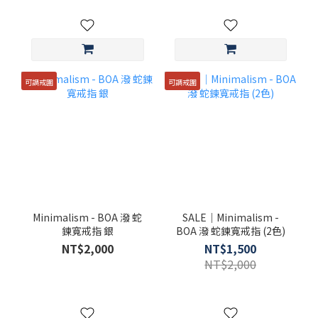
可調戒圍
可調戒圍
Minimalism - BOA 潑 蛇
SALE｜Minimalism -
鍊寬戒指 銀
BOA 潑 蛇鍊寬戒指 (2色)
NT$2,000
NT$1,500
NT$2,000