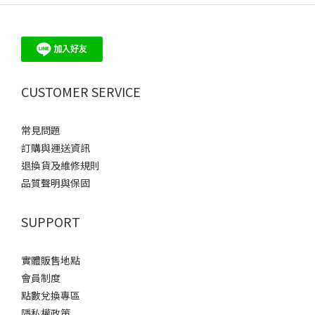
CUSTOMER SERVICE
常見問題
訂購與運送資訊
退換貨及維修規則
品質聲明與保固
SUPPORT
實體販售地點
會員制度
點數兌換專區
隱私權政策