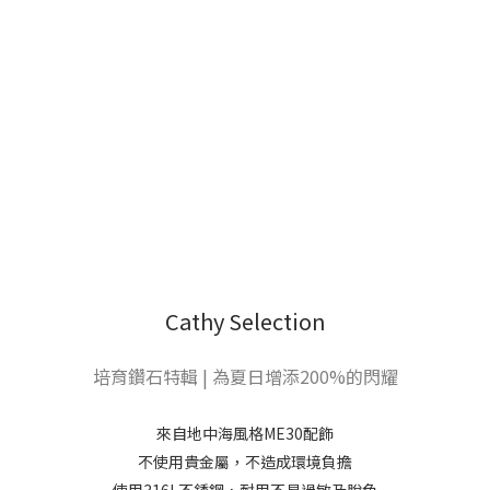
Cathy Selection
培育鑽石特輯 | 為夏日增添200%的閃耀
來自地中海風格ME30配飾
不使用貴金屬，不造成環境負擔