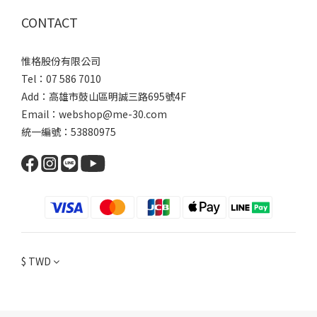
CONTACT
惟格股份有限公司
Tel：07 586 7010
Add：
高雄市鼓山區明誠三路
695號4F
Email：webshop@me-30.com
統一編號：53880975
$
TWD