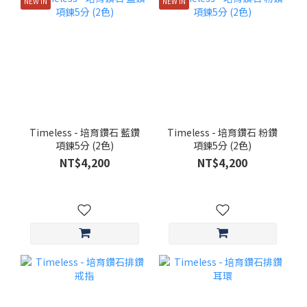
NEW IN
NEW IN
Timeless - 培育鑽石 藍鑽
Timeless - 培育鑽石 粉鑽
項鍊5分 (2色)
項鍊5分 (2色)
NT$4,200
NT$4,200