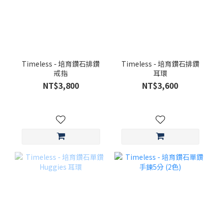
Timeless - 培育鑽石排鑽
Timeless - 培育鑽石排鑽
戒指
耳環
NT$3,800
NT$3,600