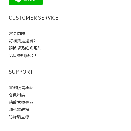
CUSTOMER SERVICE
常見問題
訂購與運送資訊
退換貨及維修規則
品質聲明與保固
SUPPORT
實體販售地點
會員制度
點數兌換專區
隱私權政策
防詐騙宣導