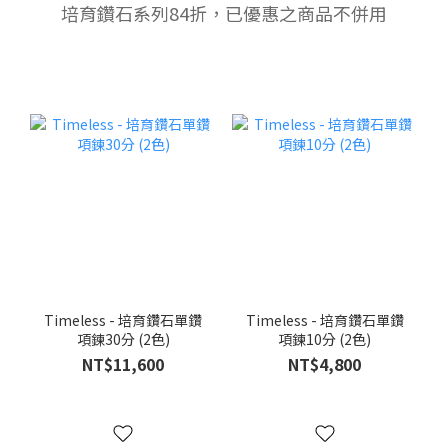
培育鑽石系列84折，已優惠之商品不併用
Timeless - 培育鑽石單鑽
Timeless - 培育鑽石單鑽
項鍊30分 (2色)
項鍊10分 (2色)
NT$11,600
NT$4,800