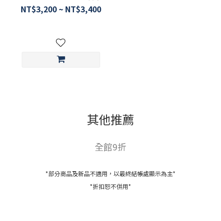
NT$3,200 ~ NT$3,400
其他推薦
全館9折
*部分商品及新品不適用，以最終結帳處顯示為主*
*折扣恕不併用*