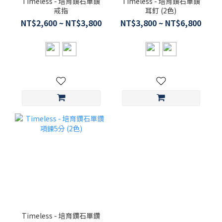
Timeless - 培育鑽石單鑽
Timeless - 培育鑽石單鑽
戒指
耳釘 (2色)
NT$2,600 ~ NT$3,800
NT$3,800 ~ NT$6,800
Timeless - 培育鑽石單鑽