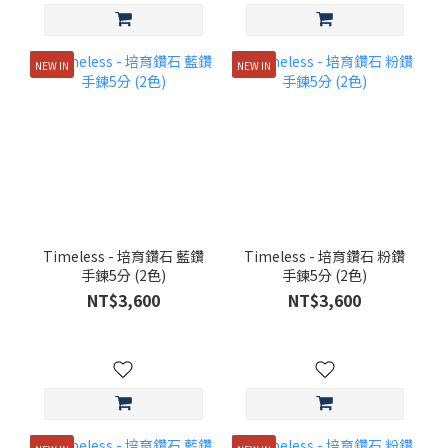
NEW IN
NEW IN
Timeless - 培育鑽石 藍鑽
Timeless - 培育鑽石 粉鑽
手鍊5分 (2色)
手鍊5分 (2色)
NT$3,600
NT$3,600