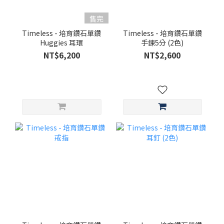
售完
Timeless - 培育鑽石單鑽
Timeless - 培育鑽石單鑽
Huggies 耳環
手鍊5分 (2色)
NT$6,200
NT$2,600