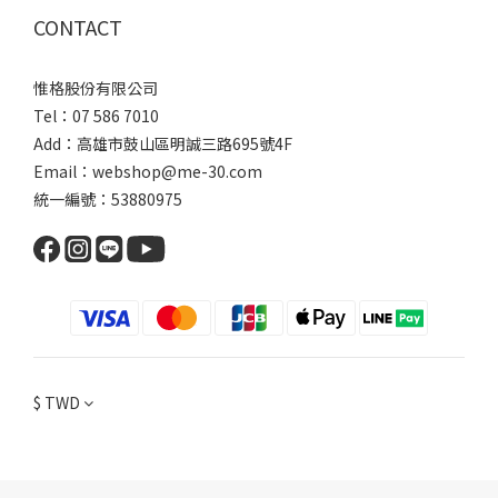
CONTACT
惟格股份有限公司
Tel：07 586 7010
Add：
高雄市鼓山區明誠三路
695號4F
Email：webshop@me-30.com
統一編號：53880975
$
TWD