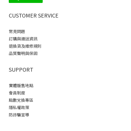
CUSTOMER SERVICE
常見問題
訂購與運送資訊
退換貨及維修規則
品質聲明與保固
SUPPORT
實體販售地點
會員制度
點數兌換專區
隱私權政策
防詐騙宣導