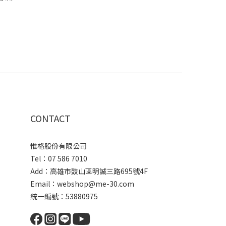
CONTACT
惟格股份有限公司
Tel：07 586 7010
Add：
高雄市鼓山區明誠三路
695號4F
Email：webshop@me-30.com
統一編號：53880975