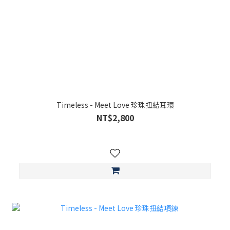
Timeless - Meet Love 珍珠扭結耳環
NT$2,800