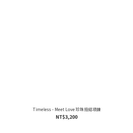
Timeless - Meet Love 珍珠扭結項鍊
NT$3,200