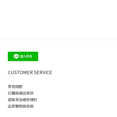
CUSTOMER SERVICE
常見問題
訂購與運送資訊
退換貨及維修規則
品質聲明與保固