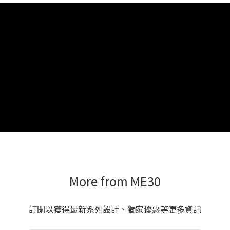
More from ME30
訂閱以獲得最新系列設計、獨家優惠等更多資訊