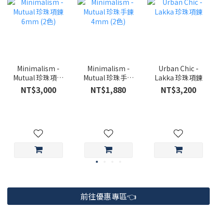
Minimalism -
Minimalism -
Urban Chic -
Mutual 珍珠項鍊
Mutual 珍珠手鍊
Lakka 珍珠項鍊
6mm (2色)
4mm (2色)
NT$3,000
NT$1,880
NT$3,200
前往優惠專區👈