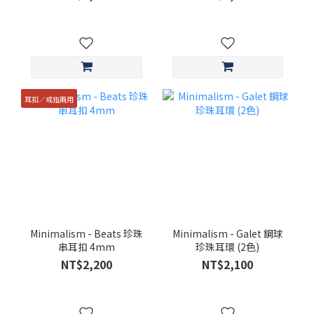
耳扣／戒指兩用
Minimalism - Beats 珍珠
Minimalism - Galet 鋼球
串耳扣 4mm
珍珠耳環 (2色)
NT$2,200
NT$2,100