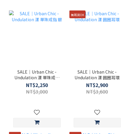
無耳洞OK
SALE｜Urban Chic -
SALE｜Urban Chic -
Undulation 漾 單珠戒指
Undulation 漾 圓圈耳環
銀
NT$2,250
NT$2,900
NT$3,000
NT$3,600