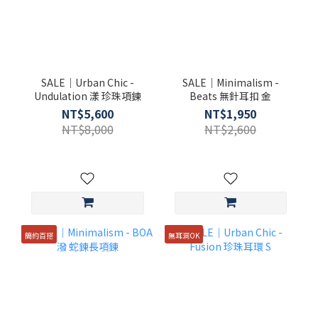
SALE｜Urban Chic -
SALE｜Minimalism -
Undulation 漾 珍珠項鍊
Beats 無針耳扣 金
NT$5,600
NT$1,950
NT$8,000
NT$2,600
簡約百搭
無耳洞OK