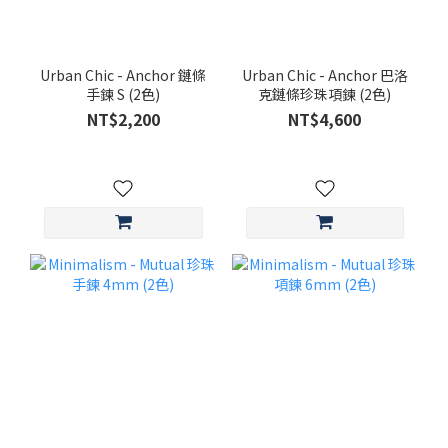
Urban Chic - Anchor 鏈條
Urban Chic - Anchor 巴洛
手鍊 S (2色)
克鏈條珍珠項鍊 (2色)
NT$2,200
NT$4,600