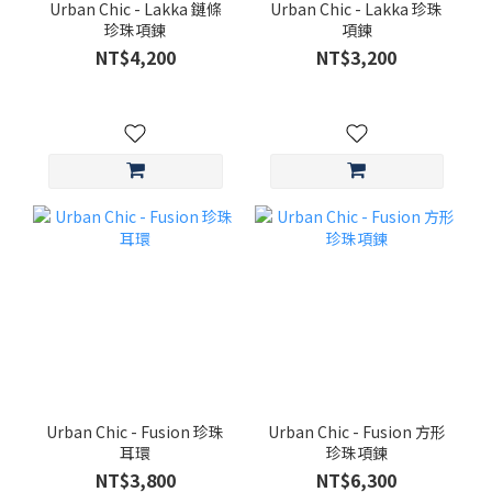
Urban Chic - Lakka 鏈條
Urban Chic - Lakka 珍珠
珍珠項鍊
項鍊
NT$4,200
NT$3,200
Urban Chic - Fusion 珍珠
Urban Chic - Fusion 方形
耳環
珍珠項鍊
NT$3,800
NT$6,300