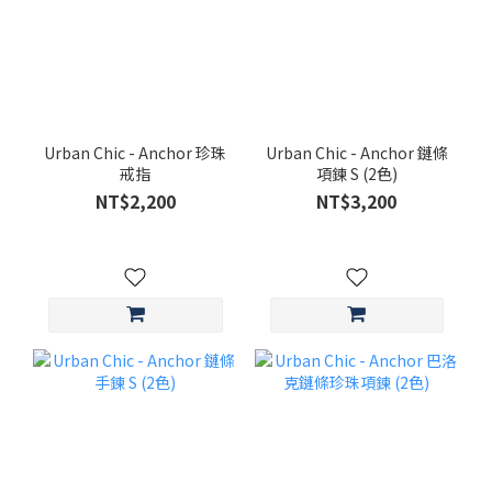
Urban Chic - Anchor 珍珠
Urban Chic - Anchor 鏈條
戒指
項鍊 S (2色)
NT$2,200
NT$3,200