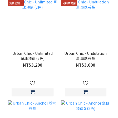
熱賣追加！
可調式戒圍
Urban Chic - Unlimited
Urban Chic - Undulation
單珠項鍊 (2色)
漾 單珠戒指
NT$3,200
NT$3,000