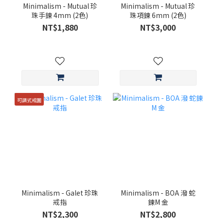
Minimalism - Mutual 珍
Minimalism - Mutual 珍
珠手鍊 4mm (2色)
珠項鍊 6mm (2色)
NT$1,880
NT$3,000
可調式戒圍
Minimalism - Galet 珍珠
Minimalism - BOA 潑 蛇
戒指
鍊M 金
NT$2,300
NT$2,800