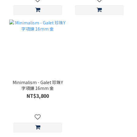
Minimalism - Galet 珍珠Y
字項鍊 16mm 金
NT$3,800