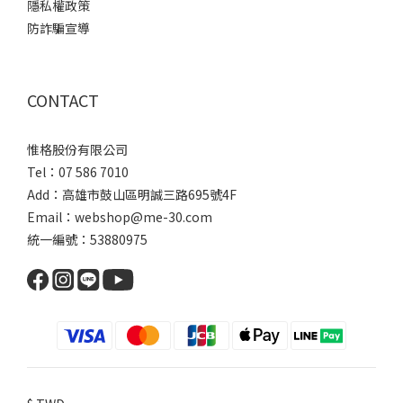
隱私權政策
防詐騙宣導
CONTACT
惟格股份有限公司
Tel：07 586 7010
Add：
高雄市鼓山區明誠三路
695號4F
Email：webshop@me-30.com
統一編號：53880975