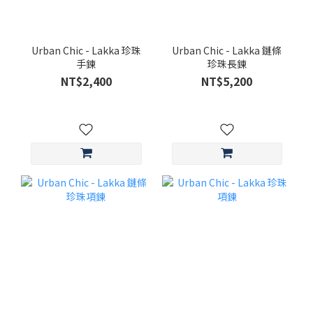
Urban Chic - Lakka 珍珠
Urban Chic - Lakka 鏈條
手鍊
珍珠長鍊
NT$2,400
NT$5,200