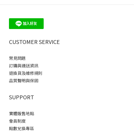
CUSTOMER SERVICE
常見問題
訂購與運送資訊
退換貨及維修規則
品質聲明與保固
SUPPORT
實體販售地點
會員制度
點數兌換專區