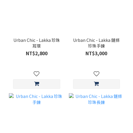
Urban Chic - Lakka 珍珠
Urban Chic - Lakka 鏈條
耳環
珍珠手鍊
NT$2,800
NT$3,000