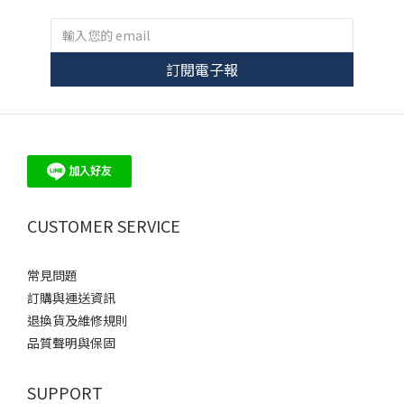
訂閱電子報
CUSTOMER SERVICE
常見問題
訂購與運送資訊
退換貨及維修規則
品質聲明與保固
SUPPORT