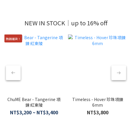
新品登場-ChuME Bear,Timeless 珍珠項鍊、珍珠耳環
NEW IN STOCK｜up to 16% off
熱銷補貨！
ChuME Bear - Tangerine 項
Timeless - Hover 珍珠項鍊
鍊 紅東陵
6mm
NT$3,200 ~ NT$3,400
NT$3,800