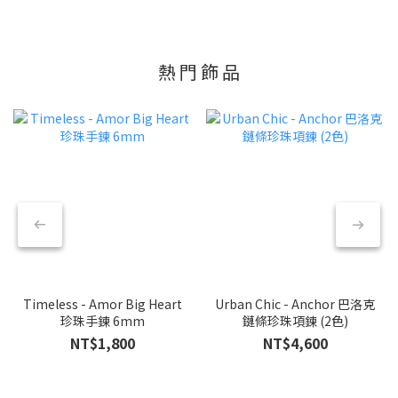
熱 門 飾 品
Timeless - Amor Big Heart
Urban Chic - Anchor 巴洛克
珍珠手鍊 6mm
鏈條珍珠項鍊 (2色)
NT$1,800
NT$4,600