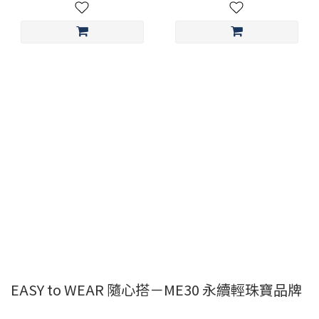
EASY to WEAR 隨心搭－ME30 永續輕珠寶品牌