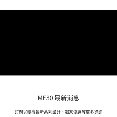
ME30 最新消息
訂閱以獲得最新系列設計、獨家優惠等更多資訊